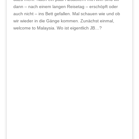
dann – nach einem langen Reisetag – erschöpft oder
auch nicht – ins Bett gefallen. Mal schauen wie und ob
wir wieder in die Gänge kommen. Zunächst einmal,
welcome to Malaysia. Wo ist eigentlich JB…?