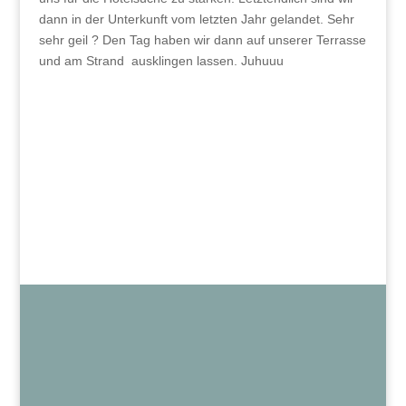
dann in der Unterkunft vom letzten Jahr gelandet. Sehr
sehr geil ? Den Tag haben wir dann auf unserer Terrasse
und am Strand ausklingen lassen. Juhuuu