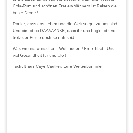
Cola-Rum und schönen Frauen/Männern ist Reisen die
beste Droge !
Danke, dass das Leben und die Welt so gut zu uns sind !
Und ein fettes DAAAAANKE, dass ihr uns begleitet und
trotz der Ferne doch so nah seid !
Was wir uns wünschen : Weltfrieden ! Free Tibet ! Und
viel Gesundheit für uns alle !
Tschüß aus Caye Caulker, Eure Weltenbummler