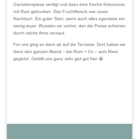
Garnelenspiese vertilgt und dazu eine frische Kokosnuss
mit Rum getrunken. Das Fruchtfleisch war unser
Nachtisch. Ein guter Start, wenn auch alles irgendwie ein
wenig teuer. Wussten wir vorher, den die Preise scheinen
durch reiche Amis versaut.
Für uns ging es dann ab auf die Terrasse. Dort haben wir
dann den ganzen Abend – bei Rum + Co – aufs Meer
geglotzt. Gefällt uns ganz sehr geil gut hier 😀