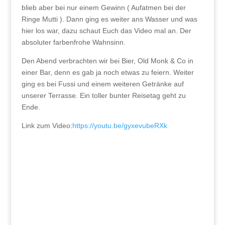
blieb aber bei nur einem Gewinn ( Aufatmen bei der
Ringe Mutti ). Dann ging es weiter ans Wasser und was
hier los war, dazu schaut Euch das Video mal an. Der
absoluter farbenfrohe Wahnsinn.
Den Abend verbrachten wir bei Bier, Old Monk & Co in
einer Bar, denn es gab ja noch etwas zu feiern. Weiter
ging es bei Fussi und einem weiteren Getränke auf
unserer Terrasse. Ein toller bunter Reisetag geht zu
Ende.
Link zum Video:
https://youtu.be/gyxevubeRXk