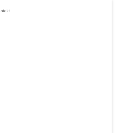
ntakt