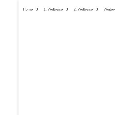
Home
1. Weltreise
2. Weltreise
Weiter