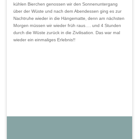
kühlen Bierchen genossen wir den Sonnenuntergang
über der Wüste und nach dem Abendessen ging es zur
Nachtruhe wieder in die Hängematte, denn am nächsten
Morgen müssen wir wieder früh raus…. und 4 Stunden
durch die Wüste zurück in die Zivilisation. Das war mal
wieder ein einmaliges Erlebnis!!