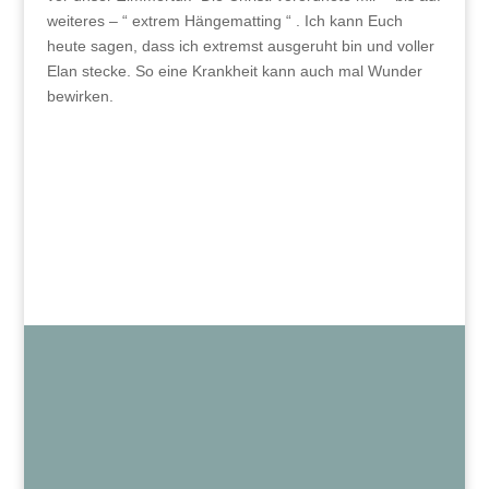
weiteres – “ extrem Hängematting “ . Ich kann Euch
heute sagen, dass ich extremst ausgeruht bin und voller
Elan stecke. So eine Krankheit kann auch mal Wunder
bewirken.