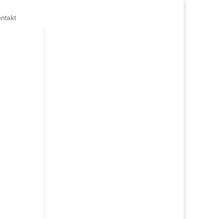
ntakt