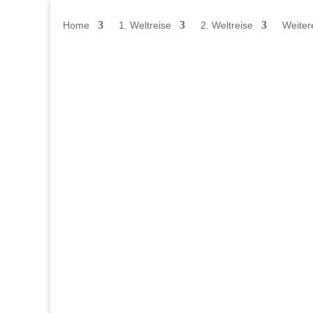
Home
1. Weltreise
2. Weltreise
Weiter