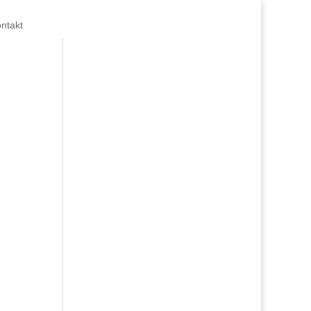
ntakt