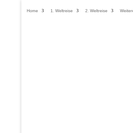
Home
1. Weltreise
2. Weltreise
Weiter