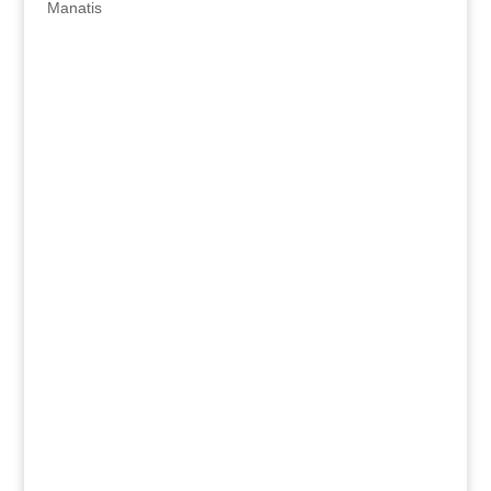
Manatis