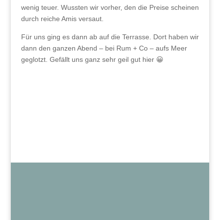
wenig teuer. Wussten wir vorher, den die Preise scheinen
durch reiche Amis versaut.
Für uns ging es dann ab auf die Terrasse. Dort haben wir
dann den ganzen Abend – bei Rum + Co – aufs Meer
geglotzt. Gefällt uns ganz sehr geil gut hier 😀