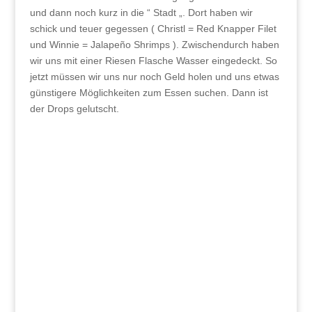
und dann noch kurz in die “ Stadt „. Dort haben wir
schick und teuer gegessen ( Christl = Red Knapper Filet
und Winnie = Jalapeño Shrimps ). Zwischendurch haben
wir uns mit einer Riesen Flasche Wasser eingedeckt. So
jetzt müssen wir uns nur noch Geld holen und uns etwas
günstigere Möglichkeiten zum Essen suchen. Dann ist
der Drops gelutscht.