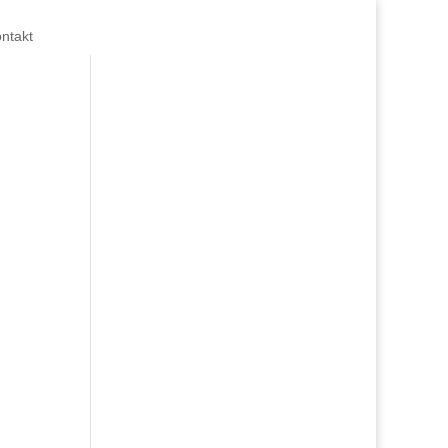
ntakt