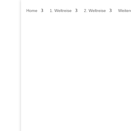
Home
1. Weltreise
2. Weltreise
Weiter