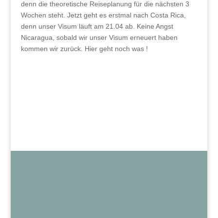
denn die theoretische Reiseplanung für die nächsten 3
Wochen steht. Jetzt geht es erstmal nach Costa Rica,
denn unser Visum läuft am 21.04 ab. Keine Angst
Nicaragua, sobald wir unser Visum erneuert haben
kommen wir zurück. Hier geht noch was !