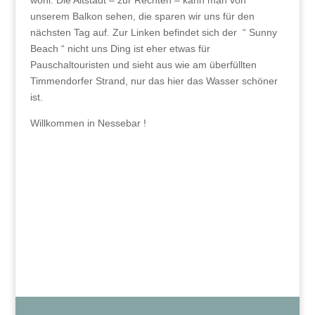
unserem Balkon sehen, die sparen wir uns für den
nächsten Tag auf. Zur Linken befindet sich der “ Sunny
Beach “ nicht uns Ding ist eher etwas für
Pauschaltouristen und sieht aus wie am überfüllten
Timmendorfer Strand, nur das hier das Wasser schöner
ist.
Willkommen in Nessebar !