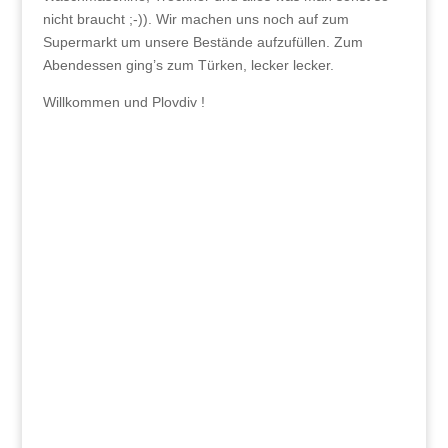
nicht braucht ;-)). Wir machen uns noch auf zum
Supermarkt um unsere Bestände aufzufüllen. Zum
Abendessen ging’s zum Türken, lecker lecker.
Willkommen und Plovdiv !