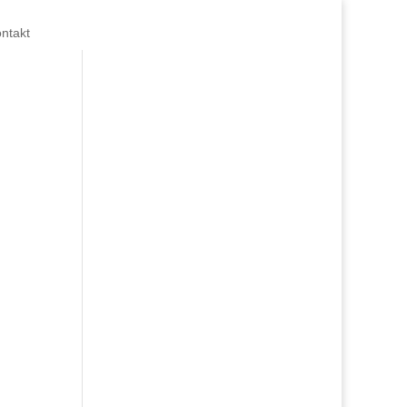
ntakt