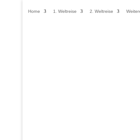
Home
1. Weltreise
2. Weltreise
Weiter