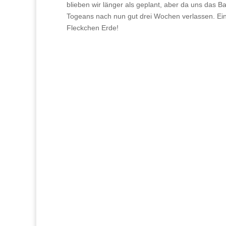
blieben wir länger als geplant, aber da uns das 
Togeans nach nun gut drei Wochen verlassen. Ein
Fleckchen Erde!