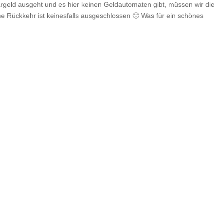
Bargeld ausgeht und es hier keinen Geldautomaten gibt, müssen wir die
e Rückkehr ist keinesfalls ausgeschlossen 🙂 Was für ein schönes