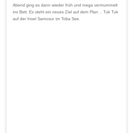
Abend ging es dann wieder früh und mega vermummelt
ins Bett. Es steht ein neues Ziel auf dem Plan… Tuk Tuk
auf der Insel Samosur im Toba See.