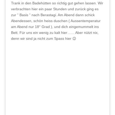
Trank in den Badehütten so richtig gut gehen lassen. Wir
verbrachten hier ein paar Stunden und zurück ging es
zur “ Basis “ nach Berastagi. Am Abend dann schick
Abendessen, schön heiss duschen ( Aussentemperatur
am Abend nur 18° Grad ), und dich eingemummelt ins
Bett. Für uns ein wenig zu kalt hier…… Aber nützt nix,
denn wir sind ja nicht zum Spass hier 😉