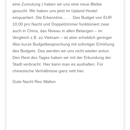
eine Zumutung ) haben wir uns eine neue Bleibe
gesucht. Wir haben uns jetzt im Upland Hostel
einquartiert. Die Erkenntnis…… Das Budget von EUR
10,00 pro Nacht und Doppelzimmer funktioniert zwar
auch in China, das Niveau in allen Belangen – im
Vergleich z.B. zu Vietnam – ist aber erheblich geringer.
Also kurze Budgetbesprechung mit sofortiger Erhöhung
des Budgets. Das werden wir uns nicht wieder antun.
Den Rest des Tages haben wir mit der Erkundung der
Stadt verbracht. Hier kann man es aushalten. Für
chinesische Verhältnisse ganz nett hier.
Gute Nacht Reo Walton