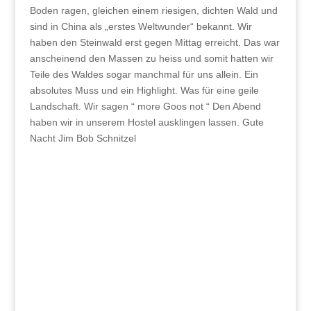
Boden ragen, gleichen einem riesigen, dichten Wald und
sind in China als „erstes Weltwunder“ bekannt. Wir
haben den Steinwald erst gegen Mittag erreicht. Das war
anscheinend den Massen zu heiss und somit hatten wir
Teile des Waldes sogar manchmal für uns allein. Ein
absolutes Muss und ein Highlight. Was für eine geile
Landschaft. Wir sagen “ more Goos not “ Den Abend
haben wir in unserem Hostel ausklingen lassen. Gute
Nacht Jim Bob Schnitzel