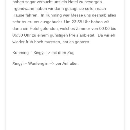
haben sogar versucht uns ein Hotel zu besorgen.
Irgendwann haben wir dann gesagt sie sollen nach
Hause fahren. In Kunming war Messe uns deshalb alles
sehr teuer uns ausgebucht. Um 23:58 Uhr haben wir
dann ein Hotel gefunden, welches Zimmer von 00:00 bis
06:30 Uhr zu einem günstigen Preis anbietet. Da wir eh
wieder früh hoch mussten, hat es gepasst.
Kunming – Xingyi –> mit dem Zug
Xingyi – Wanfenglin –> per Anhalter