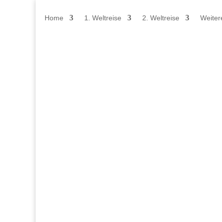
Home
1. Weltreise
2. Weltreise
Weiter