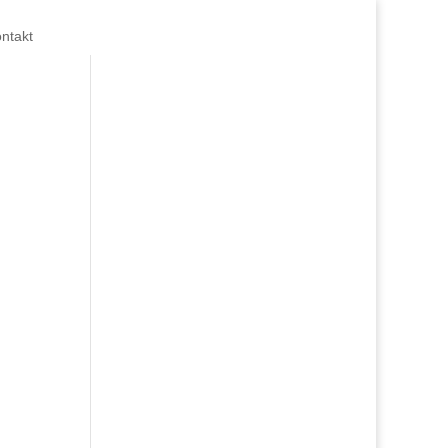
ntakt