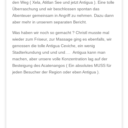
den Weg ( Xela, Atitlan See und jetzt Antigua ). Eine tolle
Überraschung und wir beschlossen spontan das
Abenteuer gemeinsam in Angriff zu nehmen. Dazu dann
aber mehr in unserem separaten Bericht.
Was haben wir noch so gemacht ? Christl musste mal
wieder zum Friseur, zur Massage ging es ebenfalls, wir
genossen die tolle Antigua Ceviche, ein wenig
Stadterkundung und und und…. Antigua kann man
machen‍, aber unsere volle Konzentration lag auf der
Besteigung des Acatenangos ( Ein absolutes MUSS für
jeden Besucher der Region oder eben Antigua ).