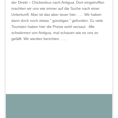
der Direkt – Chickenbus nach Antigua. Dort eingetroffen
machten wir uns wie immer auf die Suche nach einer
Unterkunft. Man ist das aber teuer hier…… Wir haben
dann doch noch etwas “ günstiges “ gefunden. Zu viele
Touristen haben hier die Preise wohl versaut. Alle
schwärmen von Antigua, mal schauen wie es uns so
gefällt. Wir werden berichten…….