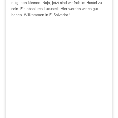
mitgehen können. Naja, jetzt sind wir froh im Hostel zu
sein. Ein absolutes Luxusteil. Hier werden wir es gut
haben. Willkommen in El Salvador !