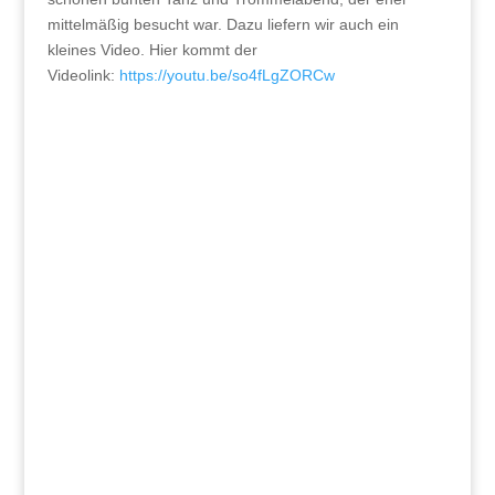
mittelmäßig besucht war. Dazu liefern wir auch ein
kleines Video. Hier kommt der
Videolink:
https://youtu.be/so4fLgZORCw