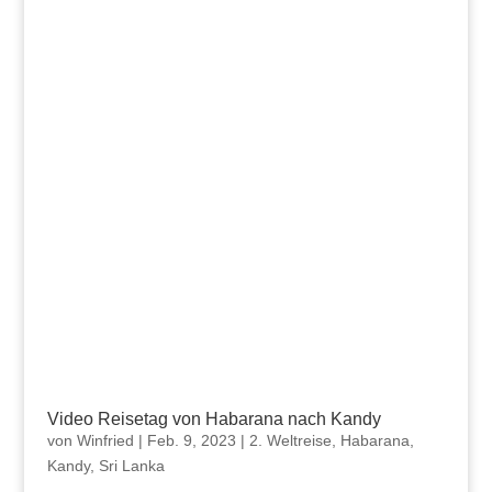
Video Reisetag von Habarana nach Kandy
von
Winfried
|
Feb. 9, 2023
|
2. Weltreise
,
Habarana
,
Kandy
,
Sri Lanka