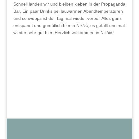
Schnell landen wir und bleiben kleben in der Propaganda
Bar. Ein paar Drinks bei lauwarmen Abendtemperaturen
und schwupps ist der Tag mal wieder vorbei. Alles ganz
entspannt und gemütlich hier in Nikšić, es gefällt uns mal
wieder sehr gut hier. Herzlich willkommen in Nikšić !