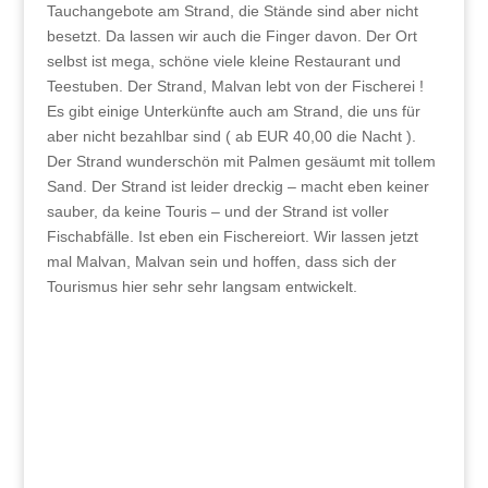
Tauchangebote am Strand, die Stände sind aber nicht
besetzt. Da lassen wir auch die Finger davon. Der Ort
selbst ist mega, schöne viele kleine Restaurant und
Teestuben. Der Strand, Malvan lebt von der Fischerei !
Es gibt einige Unterkünfte auch am Strand, die uns für
aber nicht bezahlbar sind ( ab EUR 40,00 die Nacht ).
Der Strand wunderschön mit Palmen gesäumt mit tollem
Sand. Der Strand ist leider dreckig – macht eben keiner
sauber, da keine Touris – und der Strand ist voller
Fischabfälle. Ist eben ein Fischereiort. Wir lassen jetzt
mal Malvan, Malvan sein und hoffen, dass sich der
Tourismus hier sehr sehr langsam entwickelt.