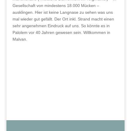
Gesellschaft von mindestens 18.000 Mücken –
ausklingen. Hier ist keine Langnase zu sehen was uns
mal wieder gut gefällt. Der Ort inkl. Strand macht einen
sehr angenehmen Eindruck auf uns. So könnte es in
Palolem vor 40 Jahren gewesen sein. Willkommen in
Malvan.