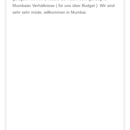
Mumbaier Verhältnisse ( für uns über Budget ). Wir sind
sehr sehr müde, willkommen in Mumbai.