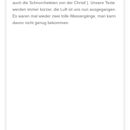
auch die Schnorcheleien von der Christl ). Unsere Texte
werden immer kürzer, die Luft ist uns nun ausgegangen.
Es waren mal wieder zwei tolle Wassergänge, man kann
davon nicht genug bekommen.