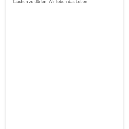
Tauchen zu dürfen. Wir lieben das Leben !