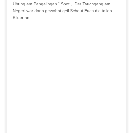
Übung am Pangalingan “ Spot „. Der Tauchgang am
Negeri war dann gewohnt geil.Schaut Euch die tollen
Bilder an.