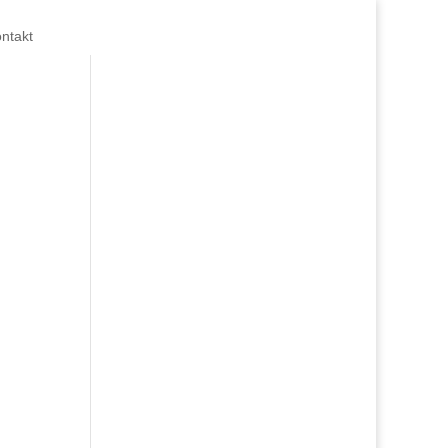
ntakt