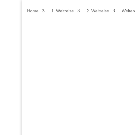
Home
1. Weltreise
2. Weltreise
Weiter