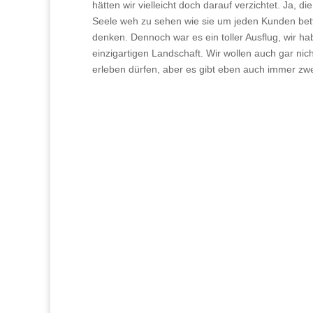
hätten wir vielleicht doch darauf verzichtet. Ja,
Seele weh zu sehen wie sie um jeden Kunden bette
denken. Dennoch war es ein toller Ausflug, wir 
einzigartigen Landschaft. Wir wollen auch gar nicht
erleben dürfen, aber es gibt eben auch immer zwe