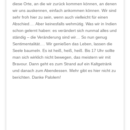
diese Orte, an die wir zurück kommen können, an denen
wir uns auskennen, einfach ankommen können. Wir sind
sehr froh hier zu sein, wenn auch vielleicht für einen
Abschied…. Aber keinesfalls wehmütig. Was wir in Indien
schon gelernt haben: es verändert sich nunmal alles und
ständig – die Veränderung sind wir… So nun genug
Sentimentalität…. Wir genießen das Leben, lassen die
Seele baumeln. Es ist heiß, heiß, heiß. Bis 17 Uhr sollte
man sich wirklich nicht bewegen, das meistern wir mit
Bravour. Dann geht es zum Strand auf ein Kaltgetränk
und danach zum Abendessen. Mehr gibt es hier nicht zu
berichten. Danke Palolem!