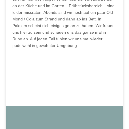
an der Küche und im Garten – Frühstücksbereich – sind
leider missraten. Abends sind wir noch auf ein paar Old
Mond / Cola zum Strand und dann ab ins Bett. In
Palolem scheint sich einiges getan zu haben. Wir freuen
uns hier zu sein und schauen uns das ganze mal in
Ruhe an. Auf jeden Fall fühlen wir uns mal wieder
pudelwohl in gewohnter Umgebung.