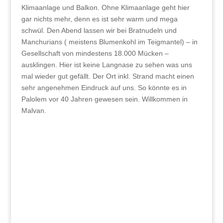
Klimaanlage und Balkon. Ohne Klimaanlage geht hier
gar nichts mehr, denn es ist sehr warm und mega
schwül. Den Abend lassen wir bei Bratnudeln und
Manchurians ( meistens Blumenkohl im Teigmantel) – in
Gesellschaft von mindestens 18.000 Mücken –
ausklingen. Hier ist keine Langnase zu sehen was uns
mal wieder gut gefällt. Der Ort inkl. Strand macht einen
sehr angenehmen Eindruck auf uns. So könnte es in
Palolem vor 40 Jahren gewesen sein. Willkommen in
Malvan.