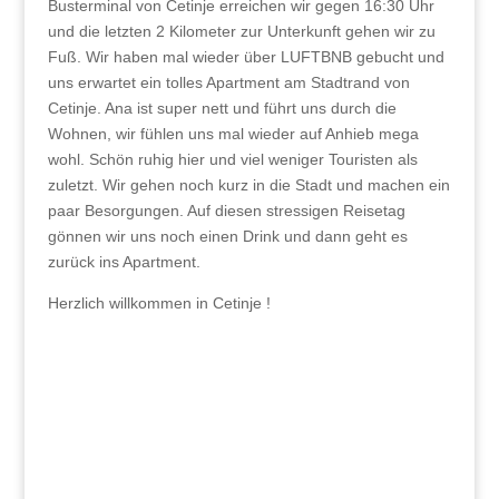
Busterminal von Cetinje erreichen wir gegen 16:30 Uhr
und die letzten 2 Kilometer zur Unterkunft gehen wir zu
Fuß. Wir haben mal wieder über LUFTBNB gebucht und
uns erwartet ein tolles Apartment am Stadtrand von
Cetinje. Ana ist super nett und führt uns durch die
Wohnen, wir fühlen uns mal wieder auf Anhieb mega
wohl. Schön ruhig hier und viel weniger Touristen als
zuletzt. Wir gehen noch kurz in die Stadt und machen ein
paar Besorgungen. Auf diesen stressigen Reisetag
gönnen wir uns noch einen Drink und dann geht es
zurück ins Apartment.
Herzlich willkommen in Cetinje !