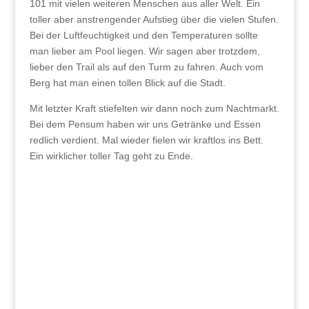
101 mit vielen weiteren Menschen aus aller Welt. Ein
toller aber anstrengender Aufstieg über die vielen Stufen.
Bei der Luftfeuchtigkeit und den Temperaturen sollte
man lieber am Pool liegen. Wir sagen aber trotzdem,
lieber den Trail als auf den Turm zu fahren. Auch vom
Berg hat man einen tollen Blick auf die Stadt.
Mit letzter Kraft stiefelten wir dann noch zum Nachtmarkt.
Bei dem Pensum haben wir uns Getränke und Essen
redlich verdient. Mal wieder fielen wir kraftlos ins Bett.
Ein wirklicher toller Tag geht zu Ende.