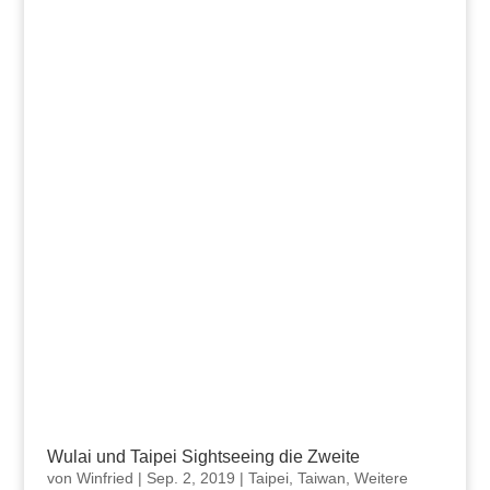
Wulai und Taipei Sightseeing die Zweite
von
Winfried
|
Sep. 2, 2019
|
Taipei
,
Taiwan
,
Weitere