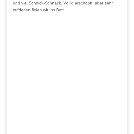
und viel Schnick-Schnack. Völlig erschöpft, aber sehr
zufrieden fielen wir ins Bett.