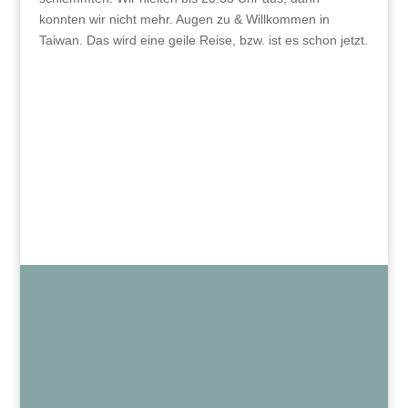
konnten wir nicht mehr. Augen zu & Willkommen in
Taiwan. Das wird eine geile Reise, bzw. ist es schon jetzt.