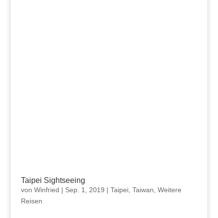
Taipei Sightseeing
von
Winfried
|
Sep. 1, 2019
|
Taipei
,
Taiwan
,
Weitere
Reisen