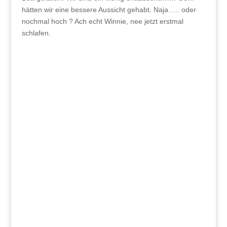
hätten wir eine bessere Aussicht gehabt. Naja….. oder
nochmal hoch ? Ach echt Winnie, nee jetzt erstmal
schlafen.