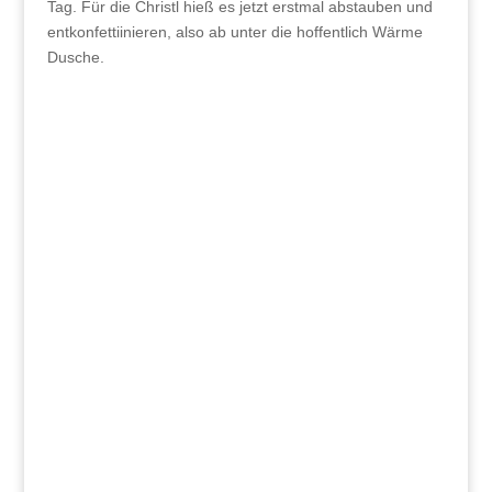
Tag. Für die Christl hieß es jetzt erstmal abstauben und
entkonfettiinieren, also ab unter die hoffentlich Wärme
Dusche.