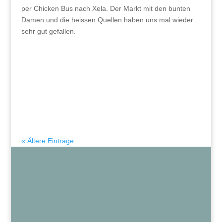
per Chicken Bus nach Xela. Der Markt mit den bunten
Damen und die heissen Quellen haben uns mal wieder
sehr gut gefallen.
« Ältere Einträge