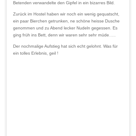
Betenden verwandelte den Gipfel in ein bizarres Bild.
Zurück im Hostel haben wir noch ein wenig gequatscht,
ein paar Bierchen getrunken, ne schöne heisse Dusche
genommen und zu Abend lecker Nudeln gegessen. Es
ging früh ins Bett, denn wir waren sehr sehr müde…..
Der nochmalige Aufstieg hat sich echt gelohnt. Was für
ein tolles Erlebnis, geil !