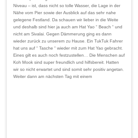
Niveau – ist, dass nicht so tolle Wasser, die Lage in der
Nähe vom Pier sowie der Ausblick auf das sehr nahe
gelegene Festland. Da schauen wir lieber in die Weite
und deshalb sind hier ja auch am Hat Yao “ Beach “ und
nicht am Sivalai. Gegen Dämmerung ging es dann
wieder zurück zu unserem zu Hause. Ein TukTuk Fahrer
hat uns auf “ Tasche “ wieder mit zum Hat Yao gebracht.
Eines gilt es auch noch festzustellen… Die Menschen auf
Koh Mook sind super freundlich und hilfsbereit. Hatten
wir so nicht erwartet und sind somit sehr positiv angetan.
Weiter dann am nächsten Tag mit einem