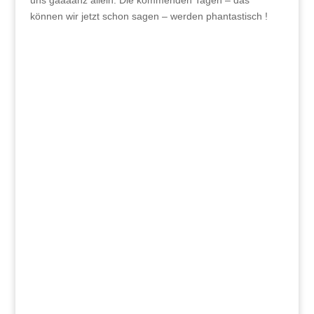
können wir jetzt schon sagen – werden phantastisch !