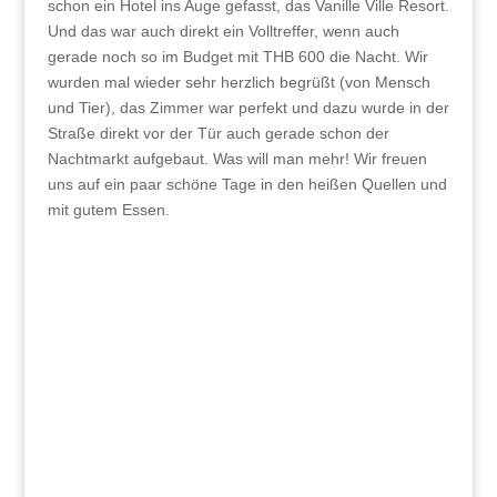
schon ein Hotel ins Auge gefasst, das Vanille Ville Resort.
Und das war auch direkt ein Volltreffer, wenn auch
gerade noch so im Budget mit THB 600 die Nacht. Wir
wurden mal wieder sehr herzlich begrüßt (von Mensch
und Tier), das Zimmer war perfekt und dazu wurde in der
Straße direkt vor der Tür auch gerade schon der
Nachtmarkt aufgebaut. Was will man mehr! Wir freuen
uns auf ein paar schöne Tage in den heißen Quellen und
mit gutem Essen.