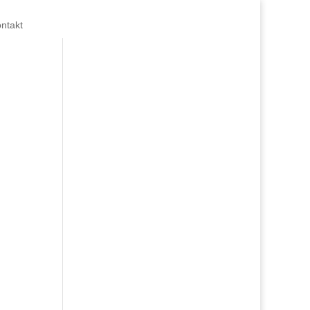
ntakt