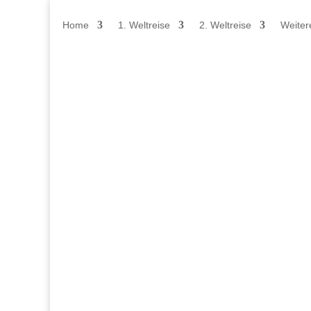
Home
1. Weltreise
2. Weltreise
Weiter