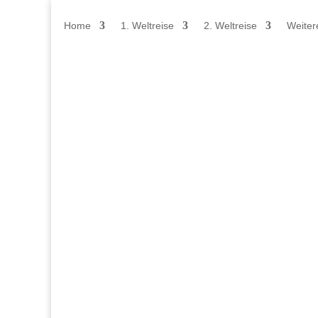
Home
1. Weltreise
2. Weltreise
Weiter