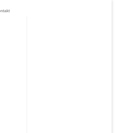
ntakt