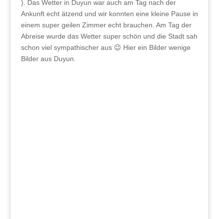
). Das Wetter in Duyun war auch am Tag nach der
Ankunft echt ätzend und wir konnten eine kleine Pause in
einem super geilen Zimmer echt brauchen. Am Tag der
Abreise wurde das Wetter super schön und die Stadt sah
schon viel sympathischer aus 😉 Hier ein Bilder wenige
Bilder aus Duyun.