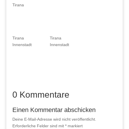
Tirana
Tirana
Tirana
Innenstadt
Innenstadt
0 Kommentare
Einen Kommentar abschicken
Deine E-Mail-Adresse wird nicht veröffentlicht.
Erforderliche Felder sind mit
*
markiert