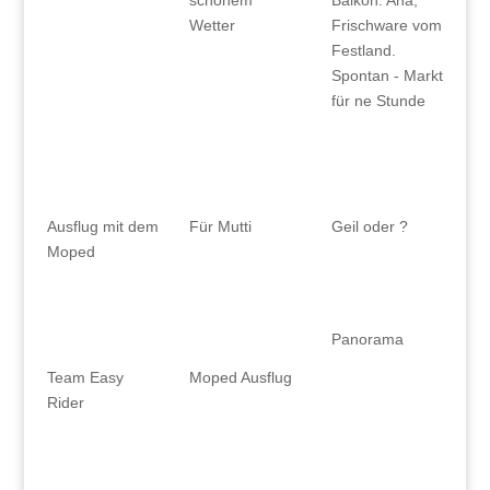
Wetter
Frischware vom
Festland.
Spontan - Markt
für ne Stunde
Ausflug mit dem
Für Mutti
Geil oder ?
Moped
Panorama
Team Easy
Moped Ausflug
Rider