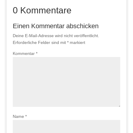
0 Kommentare
Einen Kommentar abschicken
Deine E-Mail-Adresse wird nicht veröffentlicht.
Erforderliche Felder sind mit
*
markiert
Kommentar
*
Name
*