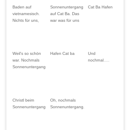
Baden auf
Sonnenuntergang
Cat Ba Hafen
vietnamesisch.
auf Cat Ba. Das
Nichts für uns,
war was für uns
Weil's so schön
Hafen Cat ba
Und
war. Nochmals
nochmal.....
Sonnenuntergang
Christl beim
Oh, nochmals
Sonnenuntergang
Sonnenuntergang.