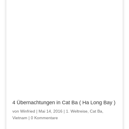
4 Übernachtungen in Cat Ba ( Ha Long Bay )
von
Winfried
|
Mai 14, 2016
|
1. Weltreise
,
Cat Ba
,
Vietnam
|
0 Kommentare