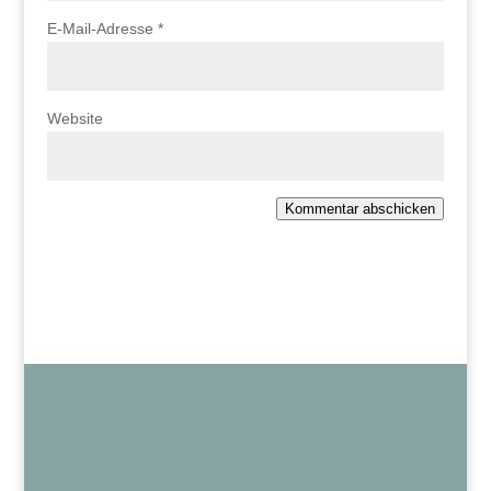
E-Mail-Adresse
*
Website
Kommentar abschicken