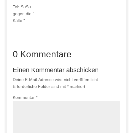
Teh SuSu
gegen die "
Kälte "
0 Kommentare
Einen Kommentar abschicken
Deine E-Mail-Adresse wird nicht veröffentlicht.
Erforderliche Felder sind mit
*
markiert
Kommentar
*