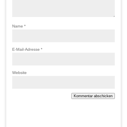
Name
*
E-Mail-Adresse
*
Website
Kommentar abschicken