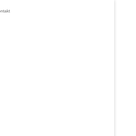
ntakt