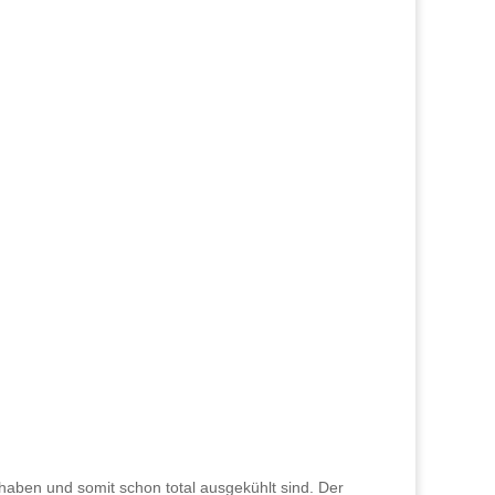
 haben und somit schon total ausgekühlt sind. Der