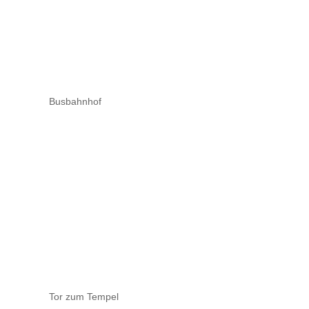
Busbahnhof
Tor zum Tempel