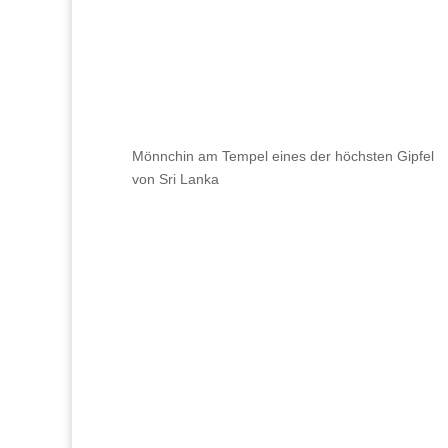
Mönnchin am Tempel eines der höchsten Gipfel
von Sri Lanka