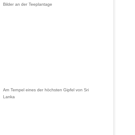
Bilder an der Teeplantage
Am Tempel eines der höchsten Gipfel von Sri
Lanka