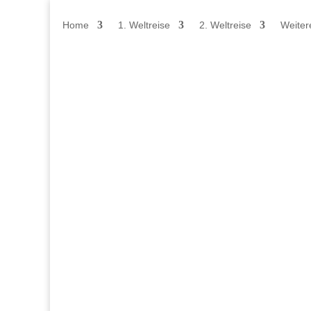
Home
1. Weltreise
2. Weltreise
Weiter