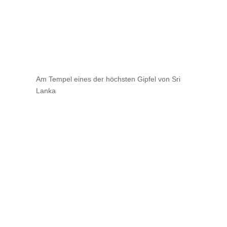
Am Tempel eines der höchsten Gipfel von Sri
Lanka