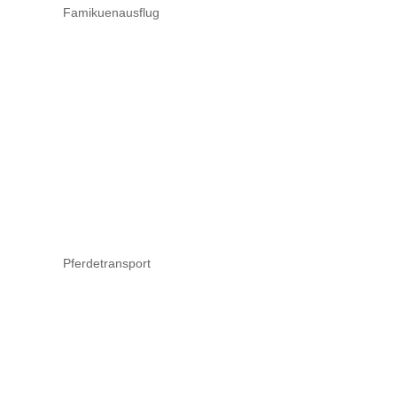
Famikuenausflug
Pferdetransport