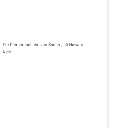
Die Pferderennbahn von Baden , nö Nuware
Eliya