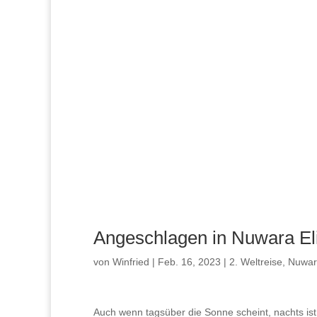
Angeschlagen in Nuwara El
von
Winfried
|
Feb. 16, 2023
|
2. Weltreise
,
Nuwar
Auch wenn tagsüber die Sonne scheint, nachts ist 