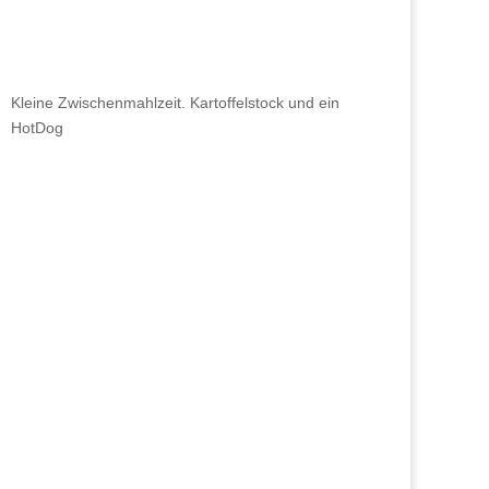
Kleine Zwischenmahlzeit. Kartoffelstock und ein
HotDog