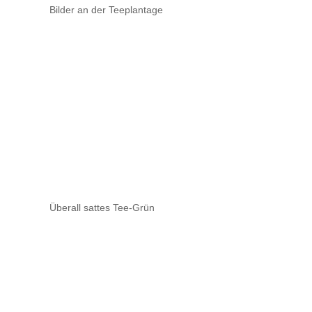
Bilder an der Teeplantage
Überall sattes Tee-Grün