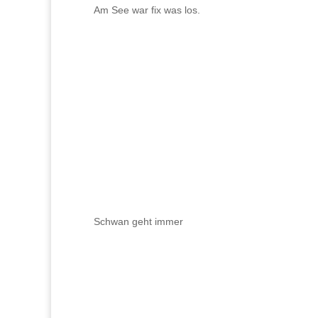
Am See war fix was los.
Schwan geht immer