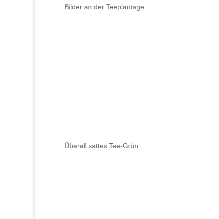
Bilder an der Teeplantage
Überall sattes Tee-Grün