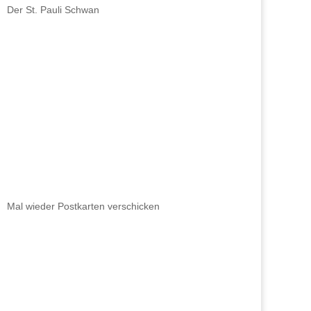
Der St. Pauli Schwan
Mal wieder Postkarten verschicken