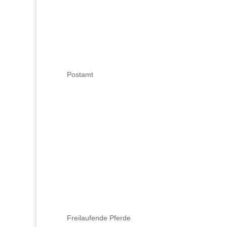
Postamt
Freilaufende Pferde