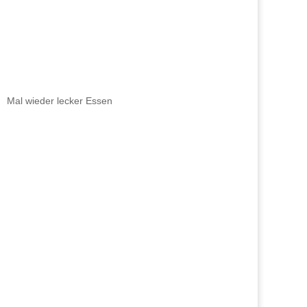
Mal wieder lecker Essen