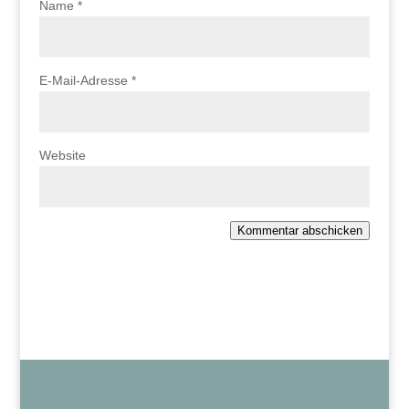
Name
*
E-Mail-Adresse
*
Website
Kommentar abschicken