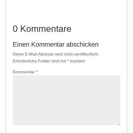
0 Kommentare
Einen Kommentar abschicken
Deine E-Mail-Adresse wird nicht veröffentlicht.
Erforderliche Felder sind mit
*
markiert
Kommentar
*