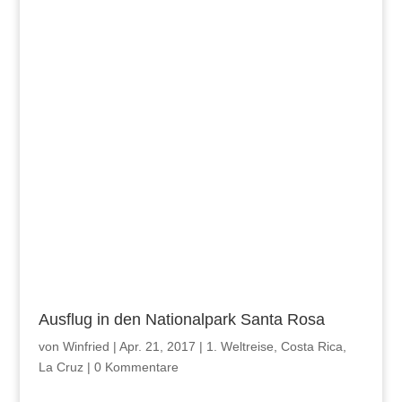
Ausflug in den Nationalpark Santa Rosa
von
Winfried
|
Apr. 21, 2017
|
1. Weltreise
,
Costa Rica
,
La Cruz
|
0 Kommentare