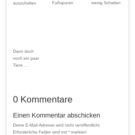
Fußspuren
wenig Schatten
auszuhalten
Dann doch
noch ein paar
Tiere.....
0 Kommentare
Einen Kommentar abschicken
Deine E-Mail-Adresse wird nicht veröffentlicht.
Erforderliche Felder sind mit
*
markiert