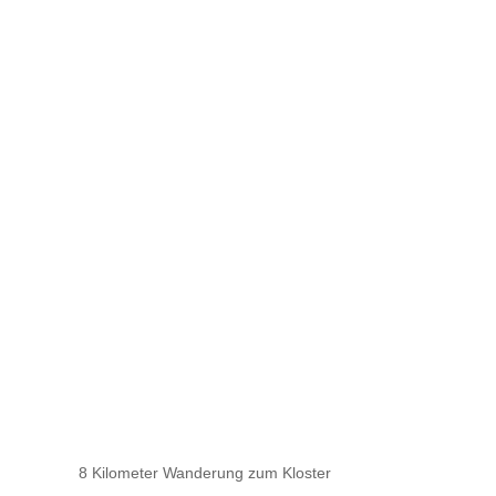
8 Kilometer Wanderung zum Kloster