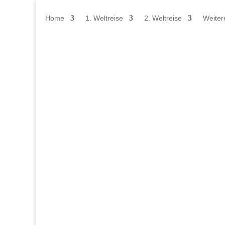
Home
1. Weltreise
2. Weltreise
Weiter