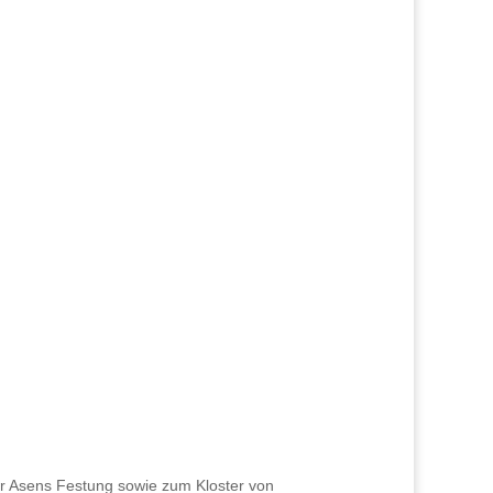
ur Asens Festung sowie zum Kloster von