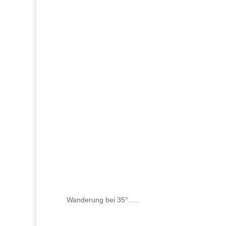
Wanderung bei 35°.....