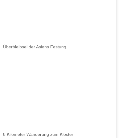
Überbleibsel der Asiens Festung.
8 Kilometer Wanderung zum Kloster