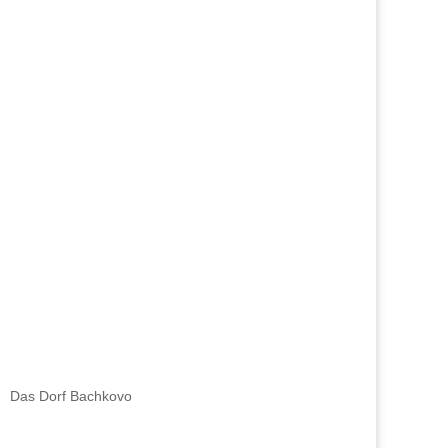
Das Dorf Bachkovo