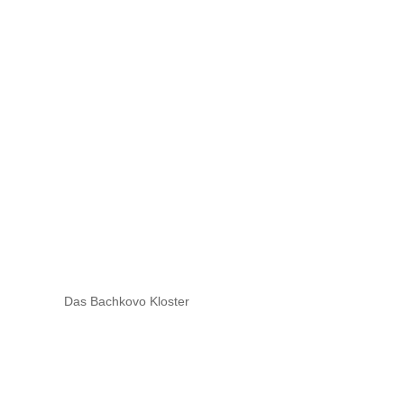
Das Bachkovo Kloster