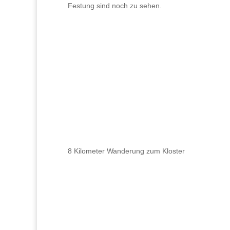
Festung sind noch zu sehen.
8 Kilometer Wanderung zum Kloster