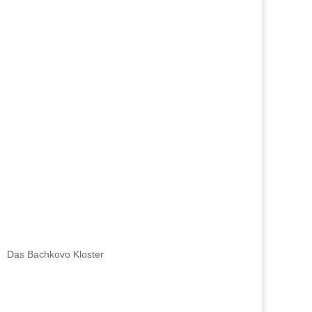
Das Bachkovo Kloster