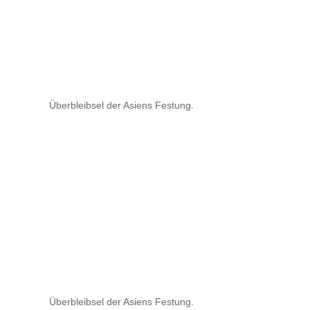
Überbleibsel der Asiens Festung.
Überbleibsel der Asiens Festung.