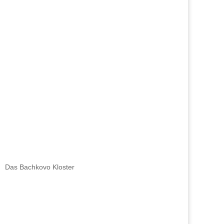
Das Bachkovo Kloster