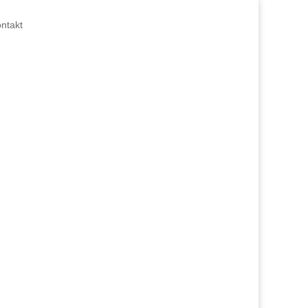
ntakt