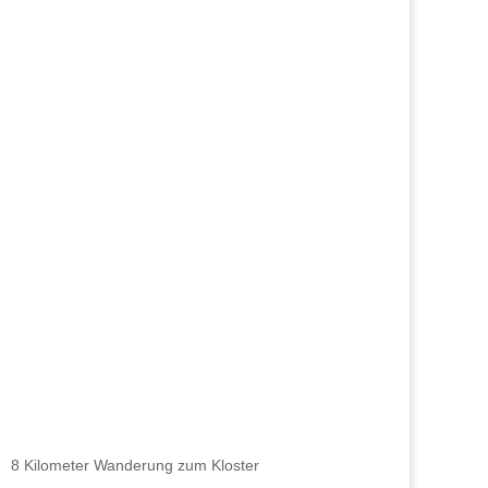
8 Kilometer Wanderung zum Kloster