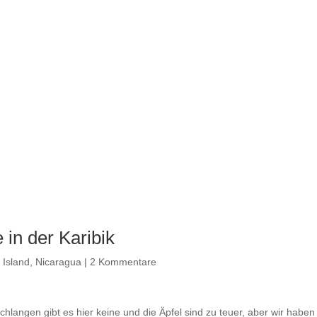
 in der Karibik
 Island
,
Nicaragua
|
2 Kommentare
chlangen gibt es hier keine und die Äpfel sind zu teuer, aber wir haben