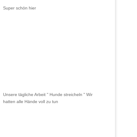
Super schön hier
Unsere tägliche Arbeit " Hunde streicheln " Wir
hatten alle Hände voll zu tun