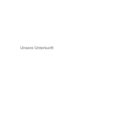
Unsere Unterkunft