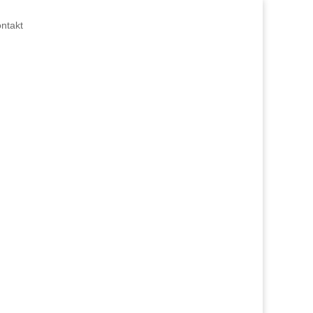
ntakt