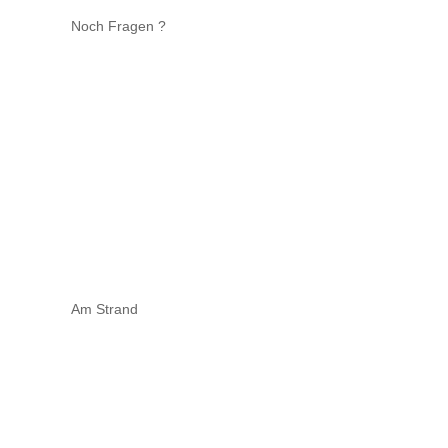
Noch Fragen ?
Am Strand