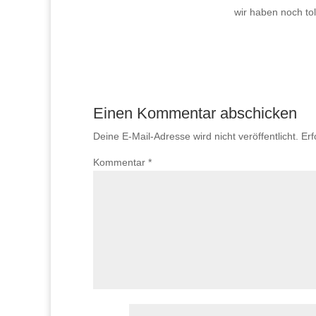
wir haben noch to
Einen Kommentar abschicken
Deine E-Mail-Adresse wird nicht veröffentlicht.
Erf
Kommentar
*