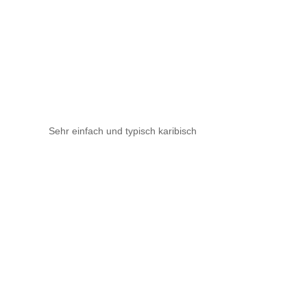
Sehr einfach und typisch karibisch