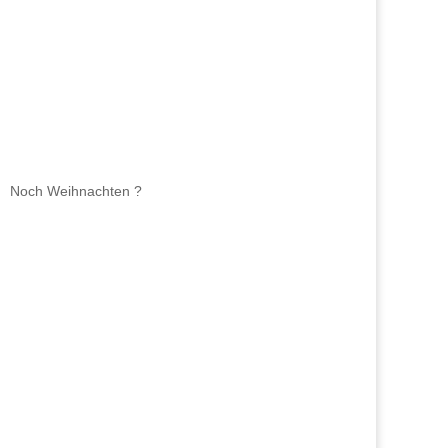
Noch Weihnachten ?