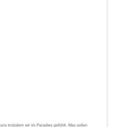
 uns trotzdem wir im Paradies gefühlt. Was sollen