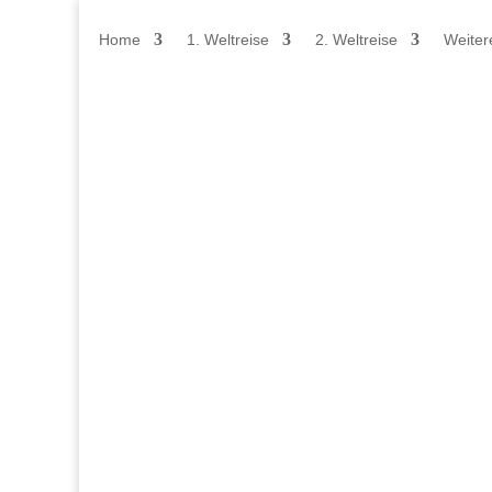
Home
1. Weltreise
2. Weltreise
Weiter