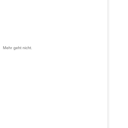
Mehr geht nicht.