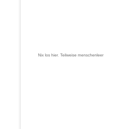
Nix los hier. Teilweise menschenleer