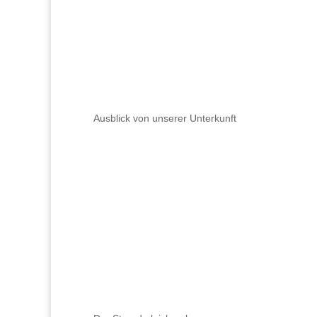
Ausblick von unserer Unterkunft