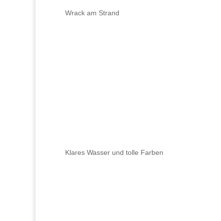
Wrack am Strand
Klares Wasser und tolle Farben