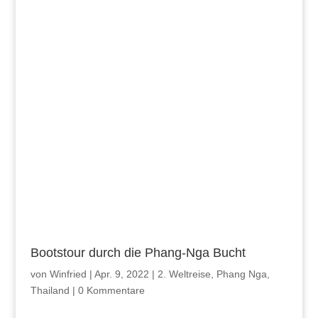
Bootstour durch die Phang-Nga Bucht
von
Winfried
|
Apr. 9, 2022
|
2. Weltreise
,
Phang Nga
,
Thailand
|
0 Kommentare