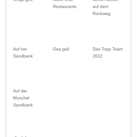
Restaurants
auf dem
Rückweg
Auf ner
Gea geil
Das Topp Team
Sandbank
2022
Auf der
Muschel
Sandbank