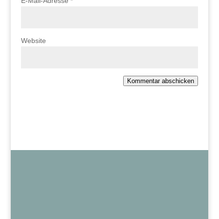
E-Mail-Adresse
*
Website
Kommentar abschicken