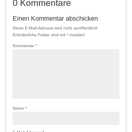
0 Kommentare
Einen Kommentar abschicken
Deine E-Mail-Adresse wird nicht veröffentlicht.
Erforderliche Felder sind mit
*
markiert
Kommentar
*
Name
*