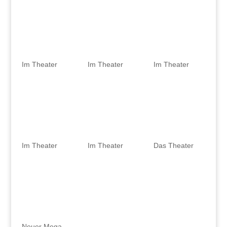
Im Theater
Im Theater
Im Theater
Im Theater
Im Theater
Das Theater
Neuer Mega