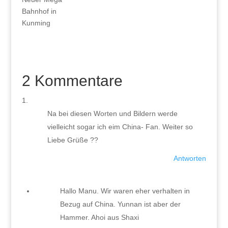
Bahnhof in
Kunming
2 Kommentare
Na bei diesen Worten und Bildern werde
vielleicht sogar ich eim China- Fan. Weiter so
Liebe Grüße ??
Antworten
Hallo Manu. Wir waren eher verhalten in
Bezug auf China. Yunnan ist aber der
Hammer. Ahoi aus Shaxi