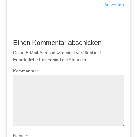
Antworten
Einen Kommentar abschicken
Deine E-Mail-Adresse wird nicht veröffentlicht.
Erforderliche Felder sind mit
*
markiert
Kommentar
*
Name
*