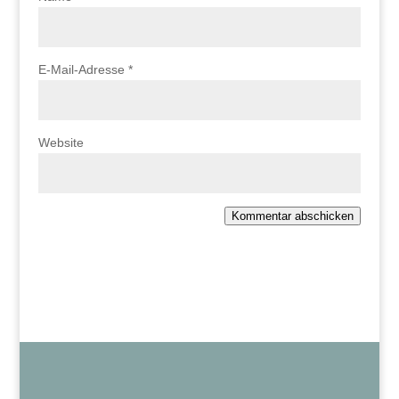
E-Mail-Adresse
*
Website
Kommentar abschicken