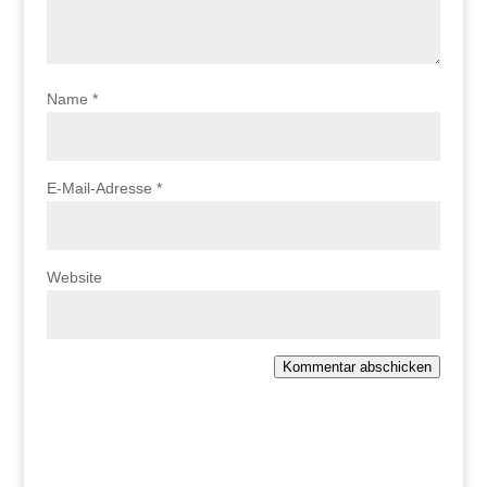
Name
*
E-Mail-Adresse
*
Website
Kommentar abschicken