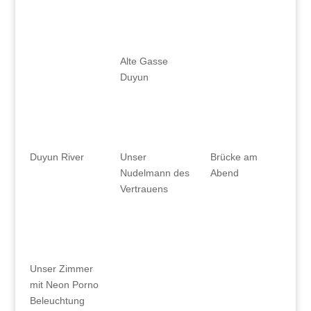
Alte Gasse
Duyun
Duyun River
Unser
Brücke am
Nudelmann des
Abend
Vertrauens
Unser Zimmer
mit Neon Porno
Beleuchtung