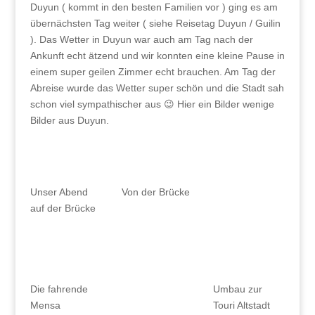
Duyun ( kommt in den besten Familien vor ) ging es am
übernächsten Tag weiter ( siehe Reisetag Duyun / Guilin
). Das Wetter in Duyun war auch am Tag nach der
Ankunft echt ätzend und wir konnten eine kleine Pause in
einem super geilen Zimmer echt brauchen. Am Tag der
Abreise wurde das Wetter super schön und die Stadt sah
schon viel sympathischer aus 😉 Hier ein Bilder wenige
Bilder aus Duyun.
Unser Abend
Von der Brücke
auf der Brücke
Die fahrende
Umbau zur
Mensa
Touri Altstadt