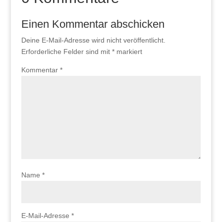
Einen Kommentar abschicken
Deine E-Mail-Adresse wird nicht veröffentlicht.
Erforderliche Felder sind mit
*
markiert
Kommentar
*
Name
*
E-Mail-Adresse
*