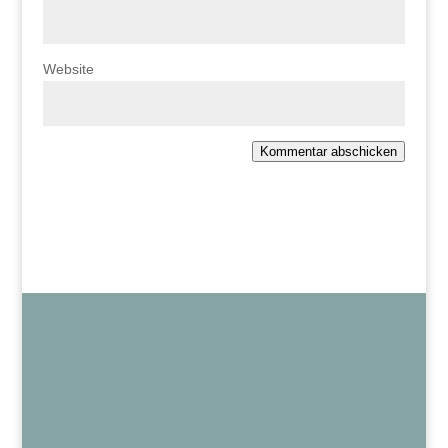
Website
Kommentar abschicken