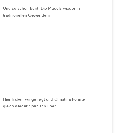
Und so schön bunt. Die Mädels wieder in
traditionellen Gewändern
Hier haben wir gefragt und Christina konnte
gleich wieder Spanisch üben.