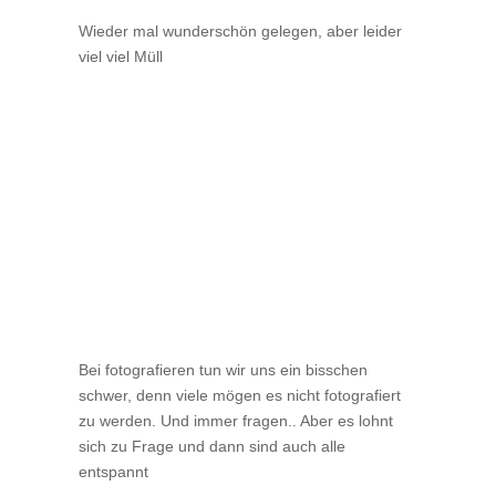
Wieder mal wunderschön gelegen, aber leider
viel viel Müll
Bei fotografieren tun wir uns ein bisschen
schwer, denn viele mögen es nicht fotografiert
zu werden. Und immer fragen.. Aber es lohnt
sich zu Frage und dann sind auch alle
entspannt