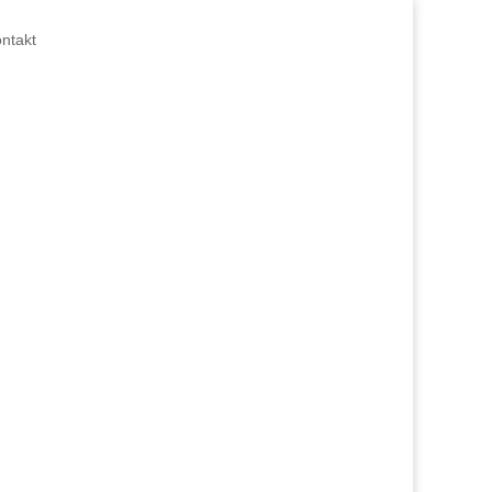
ntakt