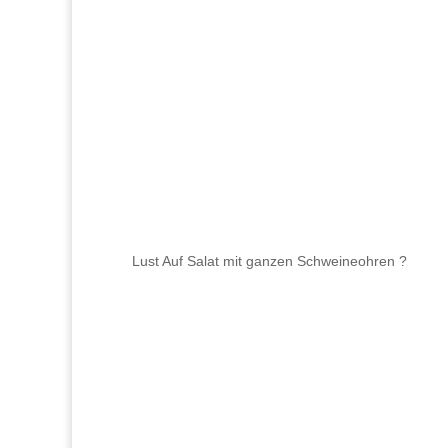
Lust Auf Salat mit ganzen Schweineohren ?