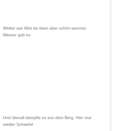
Wetter war Mist da oben aber schön warmes
Wasser gab es
Und überall dampfte es aus dem Berg. Hier mal
wieder Schwefel