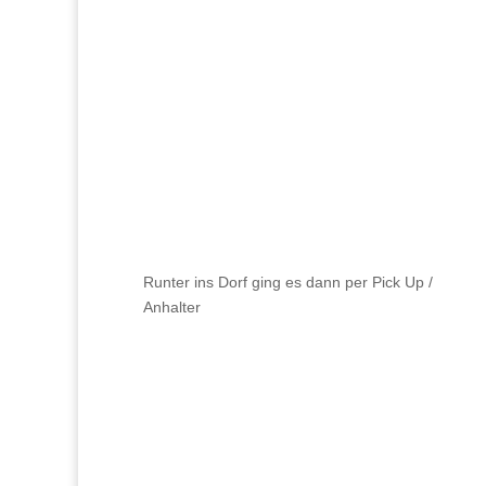
Runter ins Dorf ging es dann per Pick Up /
Anhalter