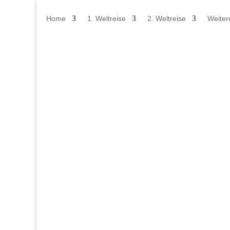
Home
1. Weltreise
2. Weltreise
Weiter