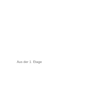
Aus der 1. Etage