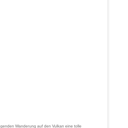
ngenden Wanderung auf den Vulkan eine tolle