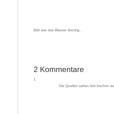
Bäh war das Wasser dreckig...
2 Kommentare
Die Quellen sahen fast bischen asi