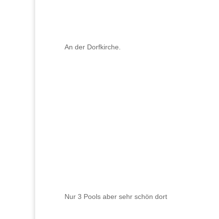
An der Dorfkirche.
Nur 3 Pools aber sehr schön dort