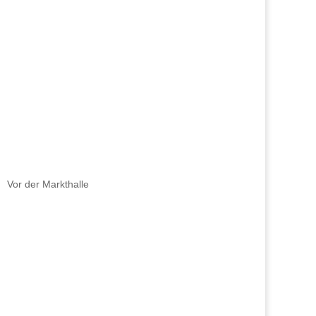
Vor der Markthalle