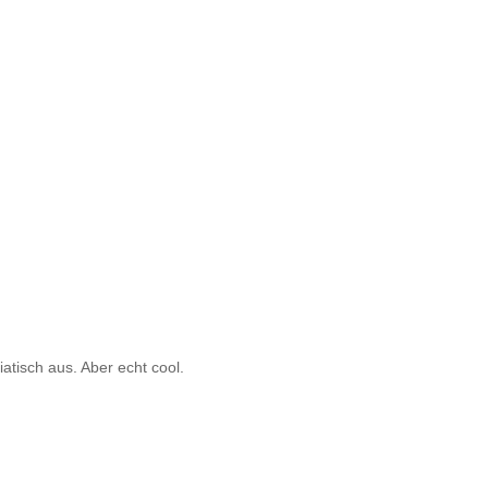
atisch aus. Aber echt cool.