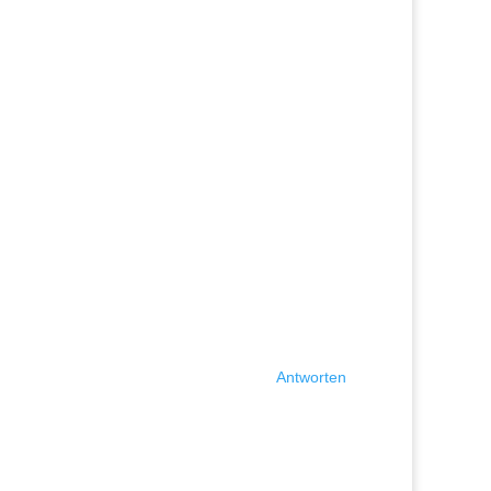
Antworten