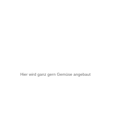
Hier wird ganz gern Gemüse angebaut