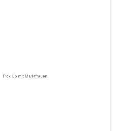
Pick Up mit Marktfrauen