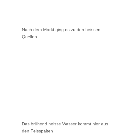
Nach dem Markt ging es zu den heissen
Quellen.
Das brühend heisse Wasser kommt hier aus
den Felsspalten