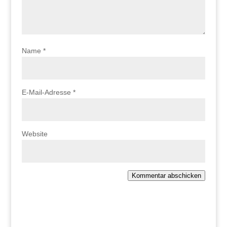
Name
*
E-Mail-Adresse
*
Website
Kommentar abschicken