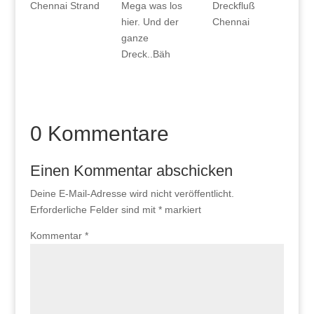
Chennai Strand
Mega was los
Dreckfluß
hier. Und der
Chennai
ganze
Dreck..Bäh
0 Kommentare
Einen Kommentar abschicken
Deine E-Mail-Adresse wird nicht veröffentlicht.
Erforderliche Felder sind mit
*
markiert
Kommentar
*