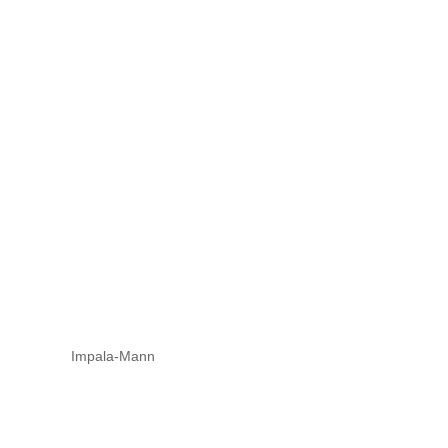
Impala-Mann