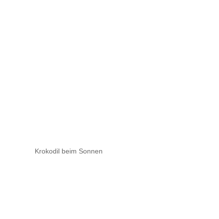
Krokodil beim Sonnen