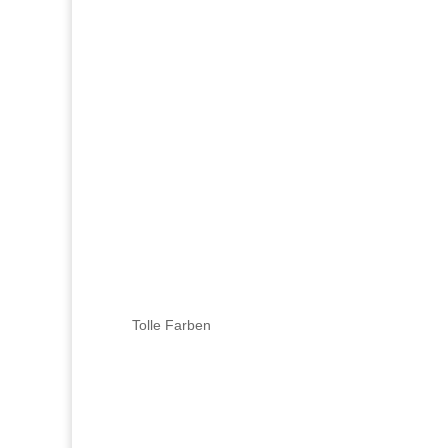
Tolle Farben