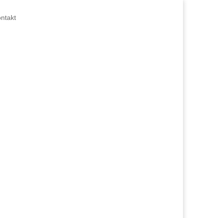
ntakt