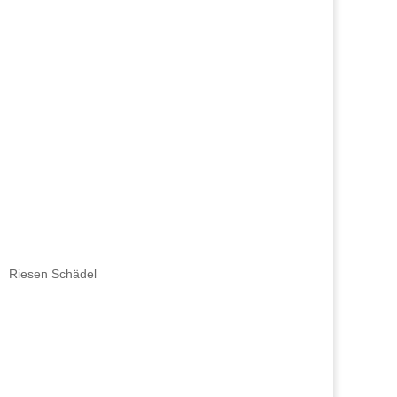
Riesen Schädel