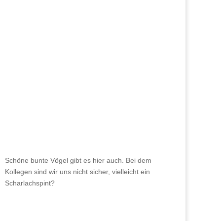
Schöne bunte Vögel gibt es hier auch. Bei dem
Kollegen sind wir uns nicht sicher, vielleicht ein
Scharlachspint?