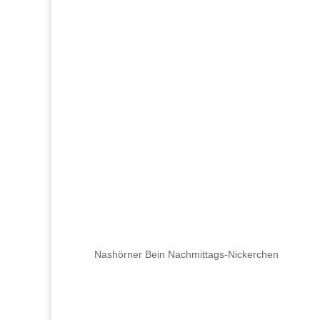
Nashörner Bein Nachmittags-Nickerchen