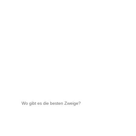
Wo gibt es die besten Zweige?