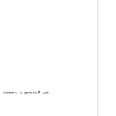
Sonnenuntergang im Krüger