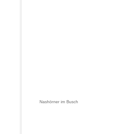
Nashörner im Busch