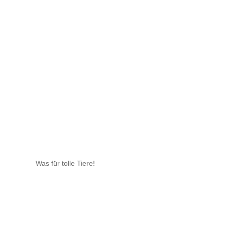
Was für tolle Tiere!