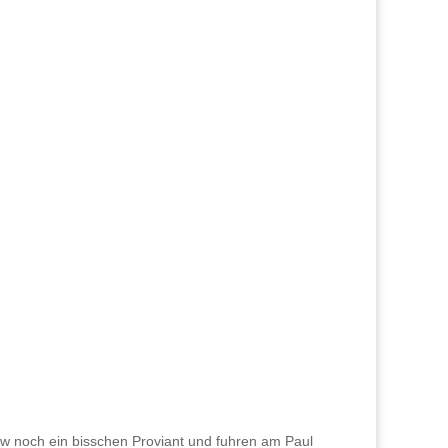
ew noch ein bisschen Proviant und fuhren am Paul