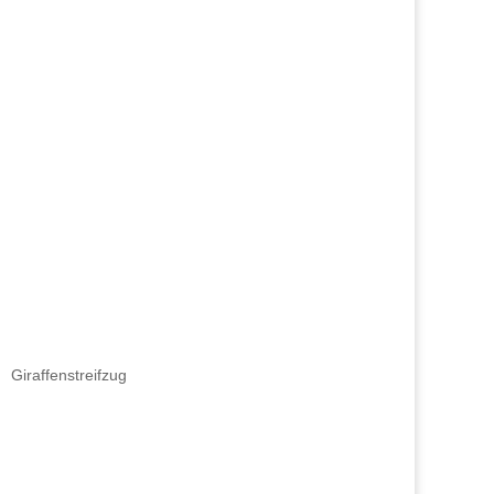
Giraffenstreifzug