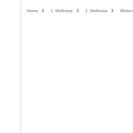
Home
1. Weltreise
2. Weltreise
Weiter