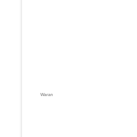
Waran