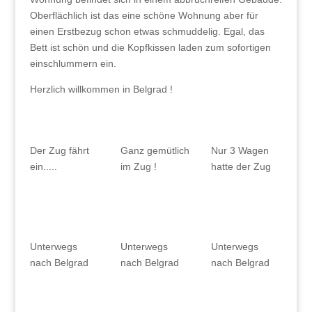
Oberflächlich ist das eine schöne Wohnung aber für
einen Erstbezug schon etwas schmuddelig. Egal, das
Bett ist schön und die Kopfkissen laden zum sofortigen
einschlummern ein.
Herzlich willkommen in Belgrad !
Ganz gemütlich
Nur 3 Wagen
Der Zug fährt
im Zug !
hatte der Zug
ein.....
Unterwegs
Unterwegs
Unterwegs
nach Belgrad
nach Belgrad
nach Belgrad