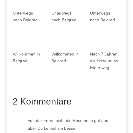
Unterwegs
Unterwegs
Unterwegs
nach Belgrad
nach Belgrad
nach Belgrad
Willkommen in
Willkommen in
Nach 7 Jahren,
Belgrad
Belgrad
die Hose muss
leider weg.....
2 Kommentare
Von der Ferne sieht die Hose noch gut aus –
aber Du kennst sie besser