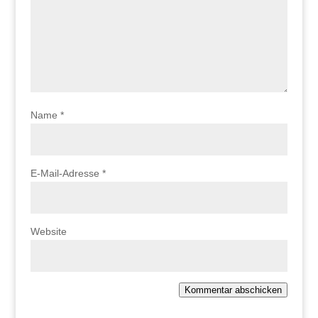
Name
*
E-Mail-Adresse
*
Website
Kommentar abschicken