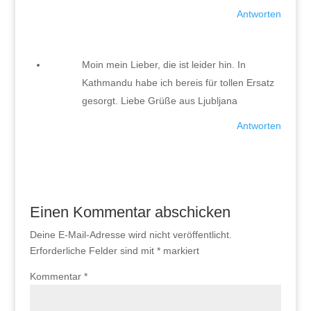
Antworten
Moin mein Lieber, die ist leider hin. In
Kathmandu habe ich bereis für tollen Ersatz
gesorgt. Liebe Grüße aus Ljubljana
Antworten
Einen Kommentar abschicken
Deine E-Mail-Adresse wird nicht veröffentlicht.
Erforderliche Felder sind mit
*
markiert
Kommentar
*