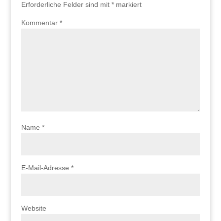
Erforderliche Felder sind mit
*
markiert
Kommentar
*
Name
*
E-Mail-Adresse
*
Website