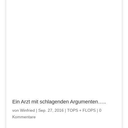
Ein Arzt mit schlagenden Argumenten…..
von
Winfried
|
Sep. 27, 2016
|
TOPS + FLOPS
|
0
Kommentare