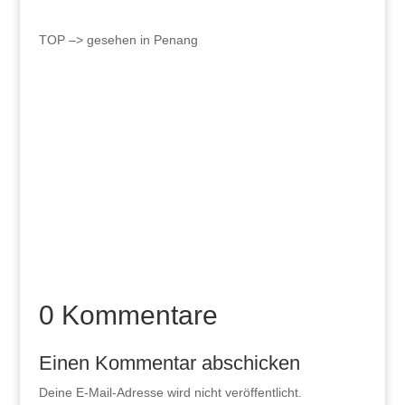
TOP –> gesehen in Penang
0 Kommentare
Einen Kommentar abschicken
Deine E-Mail-Adresse wird nicht veröffentlicht.