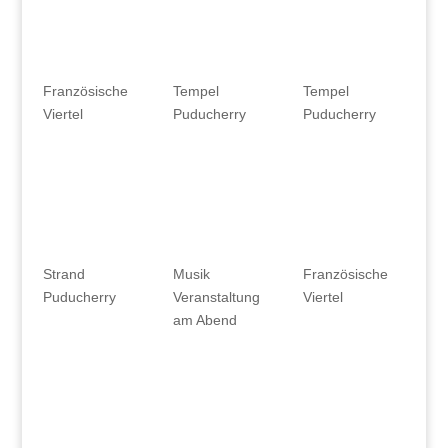
Französische
Tempel
Tempel
Viertel
Puducherry
Puducherry
Strand
Musik
Französische
Puducherry
Veranstaltung
Viertel
am Abend