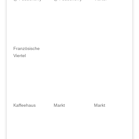
Französische
Viertel
Kaffeehaus
Markt
Markt