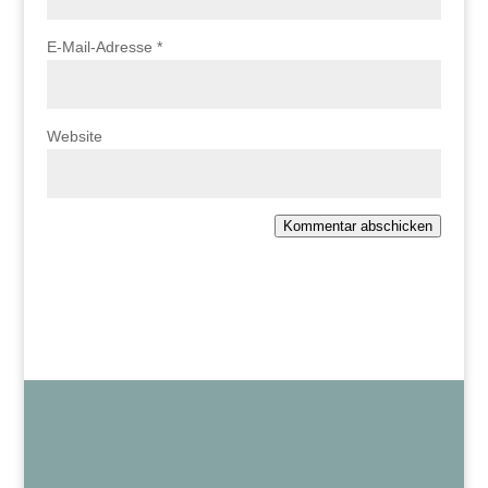
E-Mail-Adresse
*
Website
Kommentar abschicken