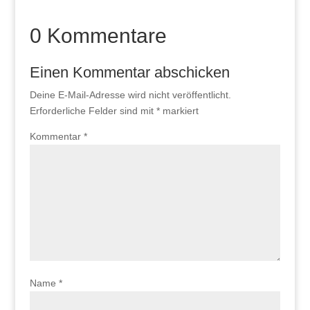
0 Kommentare
Einen Kommentar abschicken
Deine E-Mail-Adresse wird nicht veröffentlicht.
Erforderliche Felder sind mit
*
markiert
Kommentar
*
Name
*