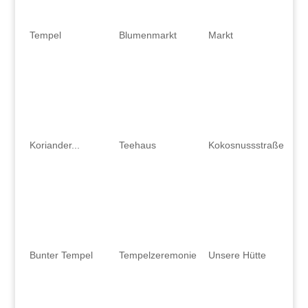
Tempel
Blumenmarkt
Markt
Koriander...
Teehaus
Kokosnussstraße
Bunter Tempel
Tempelzeremonie
Unsere Hütte