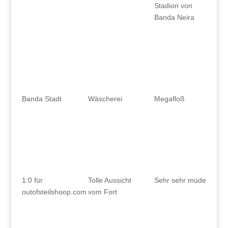
Stadion von
Banda Neira
Banda Stadt
Wäscherei
Megafloß
1:0 für
Tolle Aussicht
Sehr sehr müde
outofsteilshoop.com
vom Fort