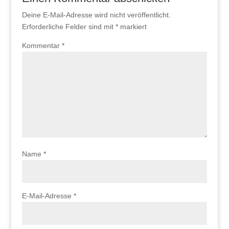
Deine E-Mail-Adresse wird nicht veröffentlicht.
Erforderliche Felder sind mit
*
markiert
Kommentar
*
Name
*
E-Mail-Adresse
*