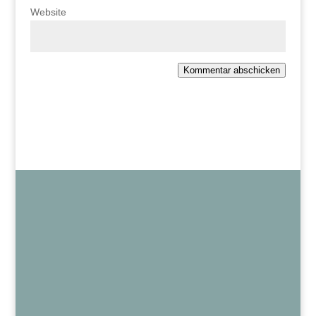
Website
Kommentar abschicken