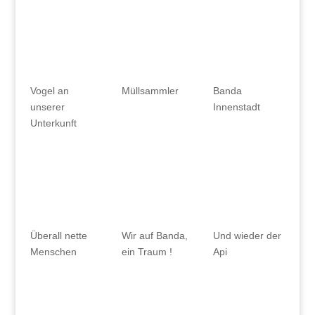
Vogel an
Müllsammler
Banda
unserer
Innenstadt
Unterkunft
Überall nette
Wir auf Banda,
Und wieder der
Menschen
ein Traum !
Api